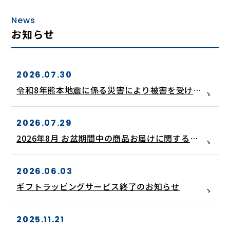
News
お知らせ
2026.07.30
令和8年熊本地震に係る災害により被害を受けら
れた皆さまに。謹んでお見舞い申し上げます。
2026.07.29
2026年8月 お盆期間中の商品お届けに関するご
案内
2026.06.03
ギフトラッピングサービス終了のお知らせ
2025.11.21