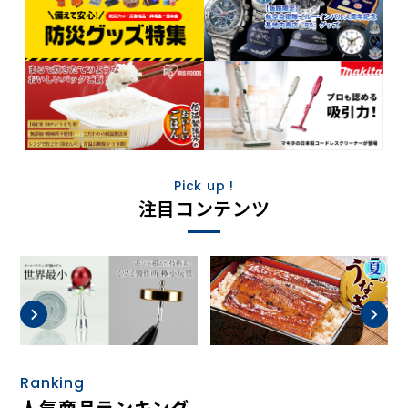
Pick up !
注目コンテンツ
Ranking
人気商品ランキング