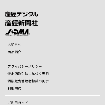
お知らせ
商品紹介
プライバシーポリシー
特定商取引法に基づく表記
酒類販売管理者標識の掲示
利用規約
ご利用ガイド