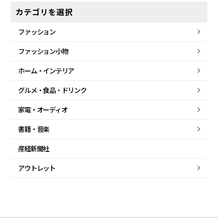
カテゴリを選択
ファッション
ファッション小物
ホーム・
インテリア
グルメ・
食品・
ドリンク
家電・
オーディオ
書籍・音楽
産経新聞社
アウトレット