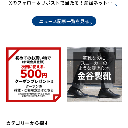
Xのフォロー＆リポストで当たる！産経ネットシ
ョップから冬のプレゼント
ニュース記事一覧を見る
カテゴリーから探す