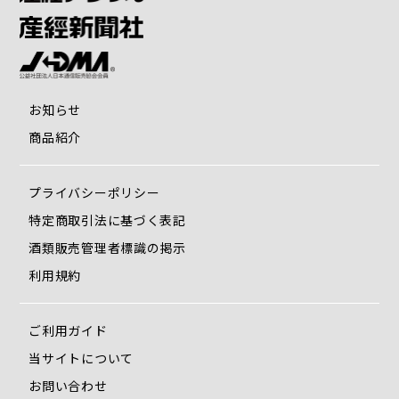
お知らせ
商品紹介
プライバシーポリシー
特定商取引法に基づく表記
酒類販売管理者標識の掲示
利用規約
ご利用ガイド
当サイトについて
お問い合わせ