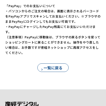
「PayPay」でのお支払いについて
・パソコンからのご注文の場合は、画面に表示されるバーコード
をPayPayアプリでスキャンしてお支払いください。※ブラウザの
ままPayPayにログインしてもお支払い可能です。
・PayPayにチャージしたPayPay残高にてお支払いいただけま
す。
（注意事項）PayPayに移動後は、ブラウザの戻るボタンを使って
ショッピングカートに戻ることができません。操作をやり直した
い場合は、お手数ですが産経ネットショップに再度アクセスをし
てください。
一覧に戻る