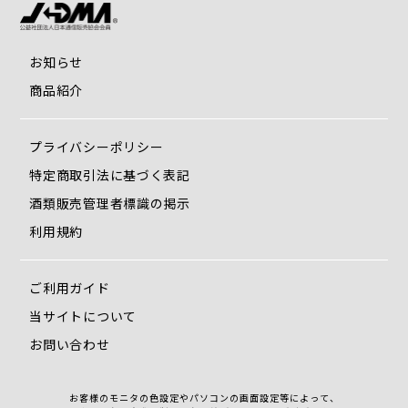
お知らせ
商品紹介
プライバシーポリシー
特定商取引法に基づく表記
酒類販売管理者標識の掲示
利用規約
ご利用ガイド
当サイトについて
お問い合わせ
お客様のモニタの色設定やパソコンの画面設定等によって、