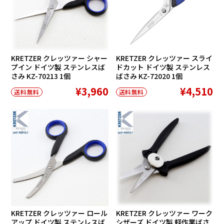
KRETZER クレッツァー シャー
KRETZER クレッツァー スライ
プイン ドイツ製 ステンレスば
ドカット ドイツ製 ステンレス
さみ KZ-70213 1個
ばさみ KZ-72020 1個
¥3,960
¥4,510
送料無料
送料無料
KRETZER クレッツァー ロール
KRETZER クレッツァー ワーク
アップ ドイツ製 ステンレスば
シザーズ ドイツ製 軽作業ばさ