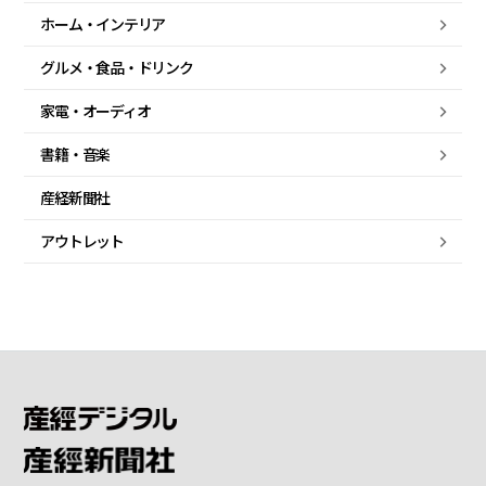
ホーム・
インテリア
グルメ・
食品・
ドリンク
家電・
オーディオ
書籍・音楽
産経新聞社
アウトレット