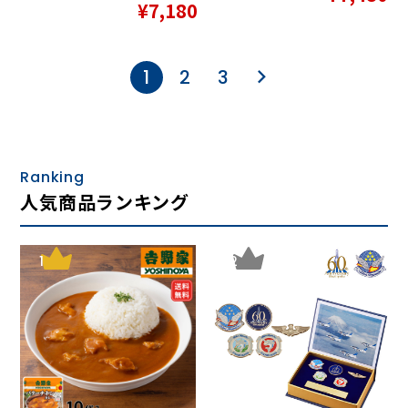
¥7,180
1
2
3
Ranking
人気商品ランキング
1
2