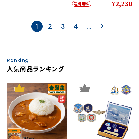
¥2,230
送料無料
1
2
3
4
…
Ranking
人気商品ランキング
1
2