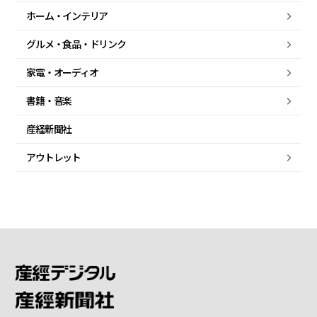
ホーム・
インテリア
グルメ・
食品・
ドリンク
家電・
オーディオ
書籍・音楽
産経新聞社
アウトレット