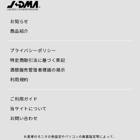
お知らせ
商品紹介
プライバシーポリシー
特定商取引法に基づく表記
酒類販売管理者標識の掲示
利用規約
ご利用ガイド
当サイトについて
お問い合わせ
お客様のモニタの色設定やパソコンの画面設定等によって、