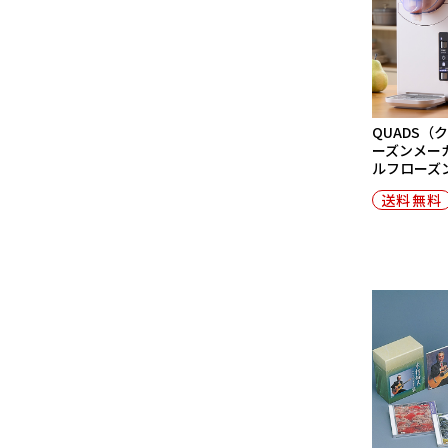
QUADS（
ーズンメーカー 
ルフローズン)
送料無料