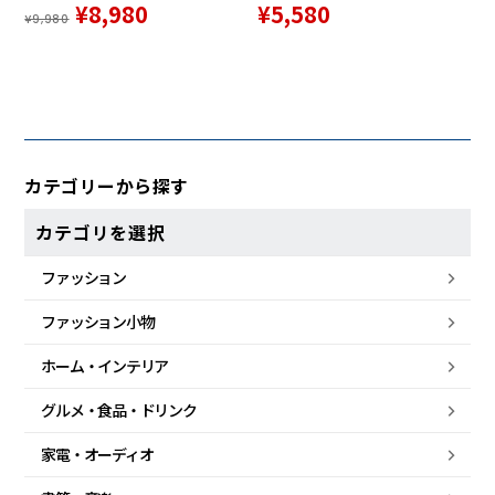
¥8,980
¥5,580
¥9,980
カテゴリーから探す
カテゴリを選択
ファッション
ファッション小物
ホーム・
インテリア
グルメ・
食品・
ドリンク
家電・
オーディオ