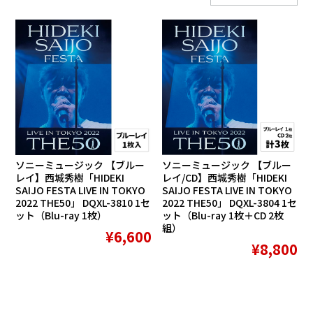
ソニーミュージック 【ブルー
ソニーミュージック 【ブルー
レイ】西城秀樹「HIDEKI
レイ/CD】西城秀樹「HIDEKI
SAIJO FESTA LIVE IN TOKYO
SAIJO FESTA LIVE IN TOKYO
2022 THE50」 DQXL-3810 1セ
2022 THE50」 DQXL-3804 1セ
ット（Blu-ray 1枚）
ット（Blu-ray 1枚＋CD 2枚
組）
¥6,600
¥8,800