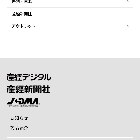
書籍・音楽
産経新聞社
アウトレット
お知らせ
商品紹介