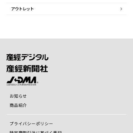
アウトレット
お知らせ
商品紹介
プライバシーポリシー
特定商取引法に基づく表記