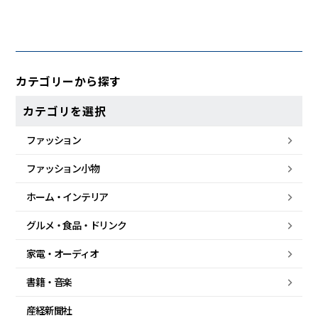
カテゴリーから探す
カテゴリを選択
ファッション
ファッション小物
ホーム・
インテリア
グルメ・
食品・
ドリンク
家電・
オーディオ
書籍・音楽
産経新聞社