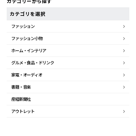
カテゴリーから探す
カテゴリを選択
ファッション
ファッション小物
ホーム・
インテリア
グルメ・
食品・
ドリンク
家電・
オーディオ
書籍・音楽
産経新聞社
アウトレット