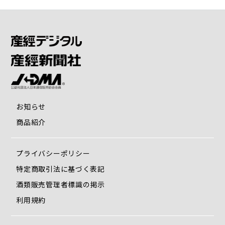
お知らせ
商品紹介
プライバシーポリシー
特定商取引法に基づく表記
酒類販売管理者標識の掲示
利用規約