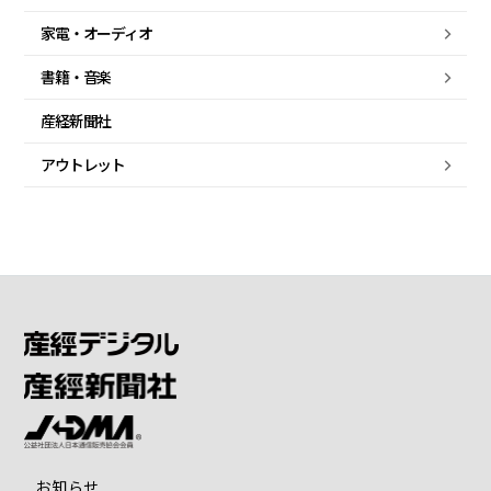
家電・
オーディオ
書籍・音楽
産経新聞社
アウトレット
お知らせ