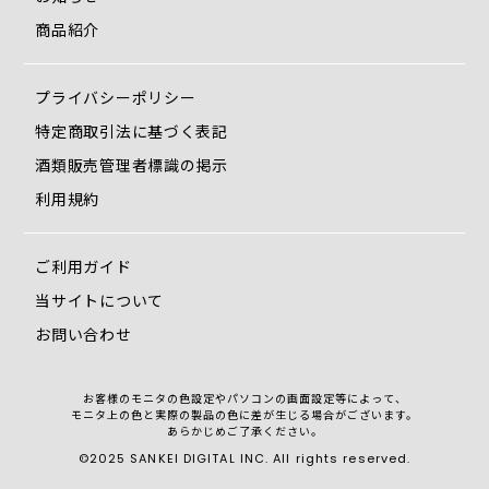
商品紹介
プライバシーポリシー
特定商取引法に基づく表記
酒類販売管理者標識の掲示
利用規約
ご利用ガイド
当サイトについて
お問い合わせ
お客様のモニタの色設定やパソコンの画面設定等によって、
モニタ上の色と実際の製品の色に差が生じる場合がございます。
あらかじめご了承ください。
©2025 SANKEI DIGITAL INC. All rights reserved.