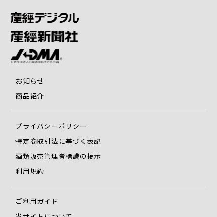
お知らせ
商品紹介
プライバシーポリシー
特定商取引法に基づく表記
酒類販売管理者標識の掲示
利用規約
ご利用ガイド
当サイトについて