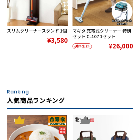
スリムクリーナースタンド 1個
マキタ 充電式クリーナー 特別
セット CL107 1セット
¥3,580
¥26,000
送料無料
Ranking
人気商品ランキング
1
2