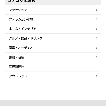
カテゴリを選択
ファッション
ファッション小物
ホーム・
インテリア
グルメ・
食品・
ドリンク
家電・
オーディオ
書籍・音楽
産経新聞社
アウトレット