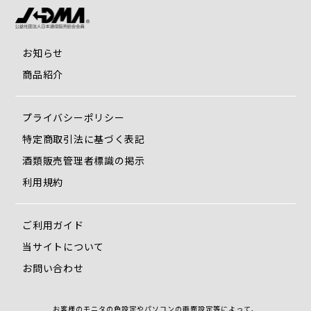
お知らせ
商品紹介
プライバシーポリシー
特定商取引法に基づく表記
酒類販売管理者標識の掲示
利用規約
ご利用ガイド
当サイトについて
お問い合わせ
お客様のモニタの色設定やパソコンの画面設定等によって、