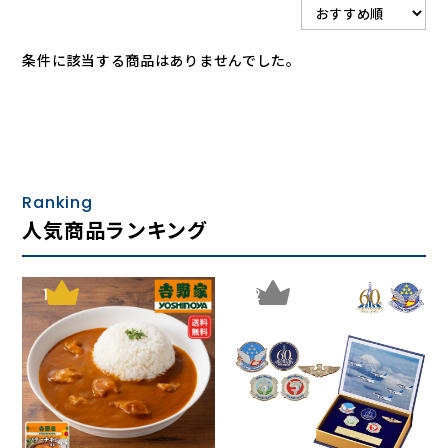
条件に該当する商品はありませんでした。
Ranking
人気商品ランキング
1
2