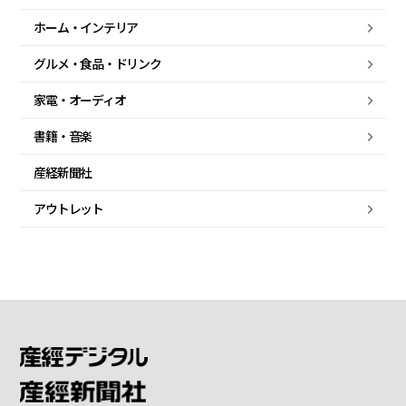
ホーム・
インテリア
グルメ・
食品・
ドリンク
家電・
オーディオ
書籍・音楽
産経新聞社
アウトレット