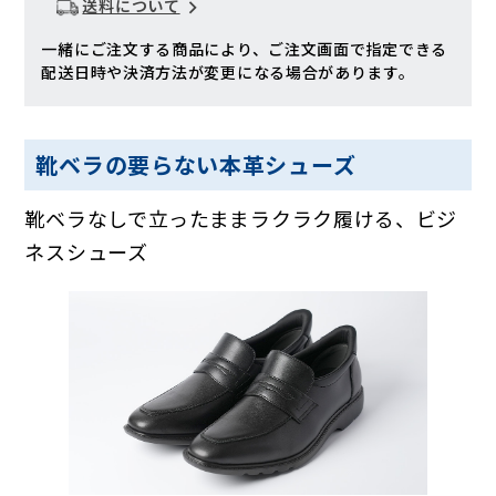
送料について
一緒にご注文する商品により、ご注文画面で指定できる
配送日時や決済方法が変更になる場合があります。
靴ベラの要らない本革シューズ
靴ベラなしで立ったままラクラク履ける、ビジ
ネスシューズ