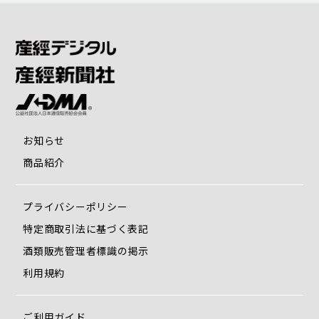
お知らせ
商品紹介
プライバシーポリシー
特定商取引法に基づく表記
酒類販売管理者標識の掲示
利用規約
ご利用ガイド