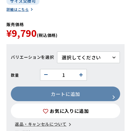
サイズ交換可
詳細はこちら
販売価格
¥9,790
(税込価格)
バリエーション
数量
カートに追加
お気に入りに追加
返品・キャンセルについて