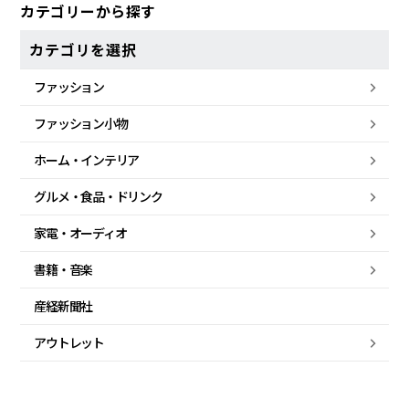
カテゴリーから探す
カテゴリを選択
ファッション
ファッション小物
ホーム・
インテリア
グルメ・
食品・
ドリンク
家電・
オーディオ
書籍・音楽
産経新聞社
アウトレット