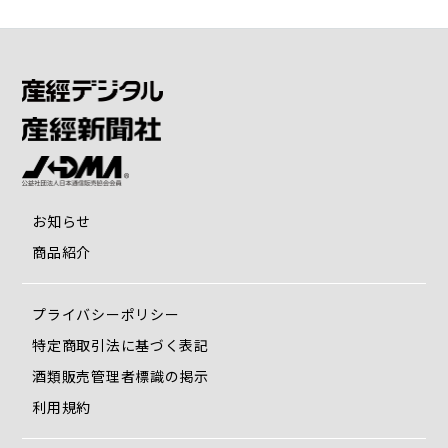
お知らせ
商品紹介
プライバシーポリシー
特定商取引法に基づく表記
酒類販売管理者標識の掲示
利用規約