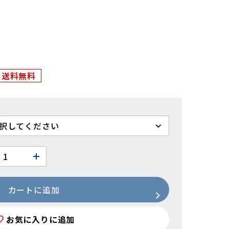
送料無料
カートに追加
お気に入りに追加