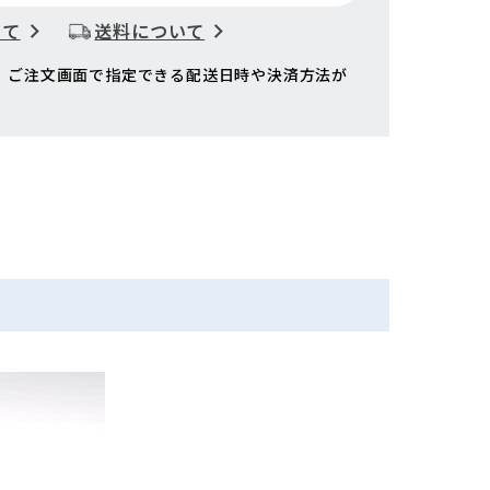
いて
送料について
、ご注文画面で指定できる配送日時や決済方法が