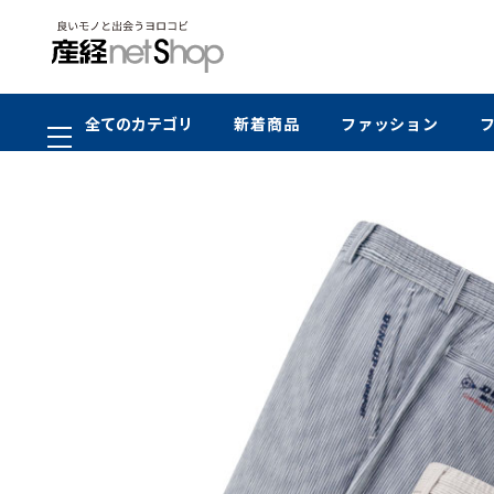
全てのカテゴリ
新着商品
ファッション
SALE