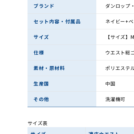
ブランド
ダンロップ
セット内容・付属品
ネイビー+ベ
サイズ
【サイズ】M、
仕様
ウエスト総
素材・原材料
ポリエステル
生産国
中国
その他
洗濯機可
サイズ表