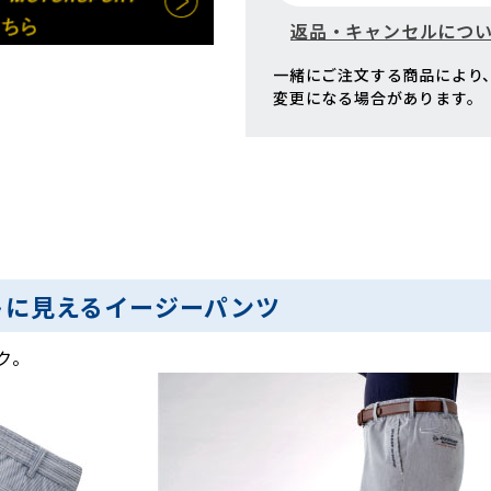
返品・キャンセルにつ
一緒にご注文する商品により
変更になる場合があります。
トに見えるイージーパンツ
ク。