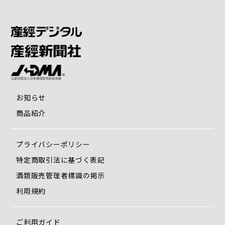
お知らせ
商品紹介
プライバシーポリシー
特定商取引法に基づく表記
酒類販売管理者標識の掲示
利用規約
ご利用ガイド