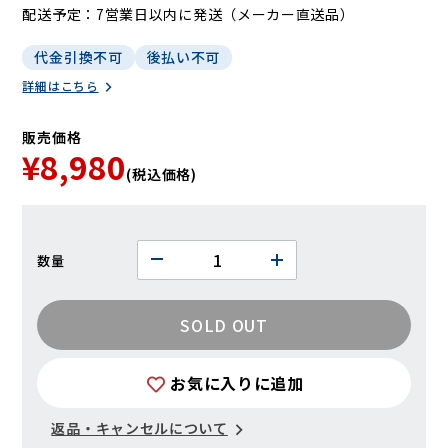
配送予定
7営業日以内に発送（メーカー直送品）
代金引換不可
後払い不可
詳細はこちら
販売価格
¥8,980
(税込価格)
数量
SOLD OUT
お気に入りに追加
返品・キャンセルについて