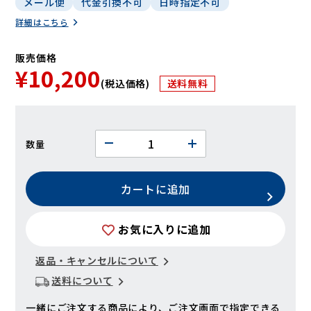
メール便
代金引換不可
日時指定不可
詳細はこちら
販売価格
¥10,200
(税込価格)
送料無料
数量
カートに追加
お気に入りに追加
返品・キャンセルについて
送料について
一緒にご注文する商品により、ご注文画面で指定できる