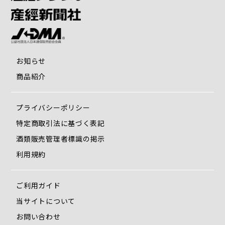
お知らせ
商品紹介
プライバシーポリシー
特定商取引法に基づく表記
酒類販売管理者標識の掲示
利用規約
ご利用ガイド
当サイトについて
お問い合わせ