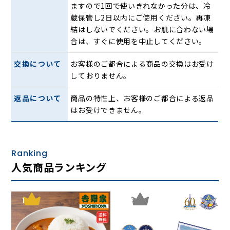
ますので1回で使いきれなかった分は、冷
蔵保管し2日以内にご使用ください。再凍
結はしないでください。お肌に合わない場
合は、すぐに使用を中止してください。
交換について
お客様のご都合による商品の交換はお受け
しておりません。
返品について
商品の特性上、お客様のご都合による返品
はお受けできません。
Ranking
人気商品ランキング
1
2