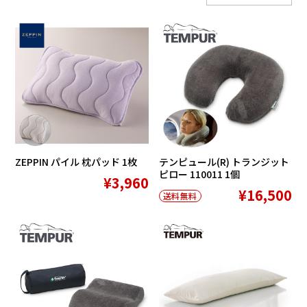
ZEPPIN パイル 枕パッド 1枚
テンピュール(R) トランジット
ピロー 110011 1個
¥3,960
¥16,500
送料無料