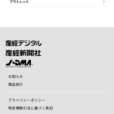
アウトレット
お知らせ
商品紹介
プライバシーポリシー
特定商取引法に基づく表記