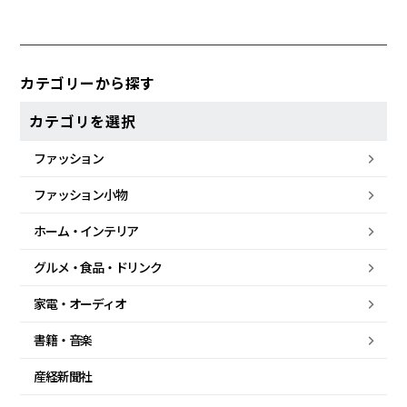
カテゴリーから探す
カテゴリを選択
ファッション
ファッション小物
ホーム・
インテリア
グルメ・
食品・
ドリンク
家電・
オーディオ
書籍・音楽
産経新聞社