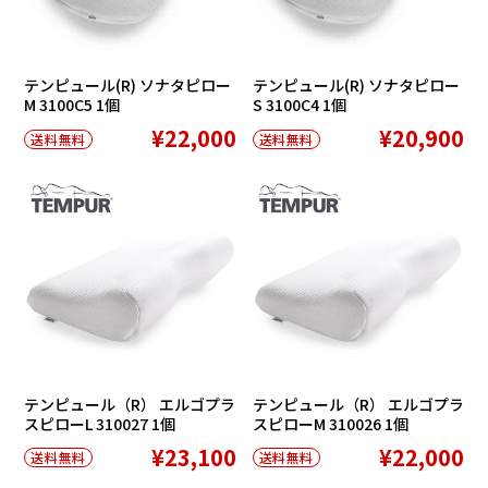
テンピュール(R) ソナタピロー
テンピュール(R) ソナタピロー
M 3100C5 1個
S 3100C4 1個
¥22,000
¥20,900
送料無料
送料無料
テンピュール（R） エルゴプラ
テンピュール（R） エルゴプラ
スピローL 310027 1個
スピローM 310026 1個
¥23,100
¥22,000
送料無料
送料無料