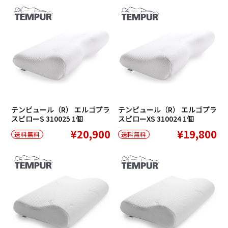
テンピュール（R） エルゴプラ
テンピュール（R） エルゴプラ
スピローS 310025 1個
スピローXS 310024 1個
¥20,900
¥19,800
送料無料
送料無料