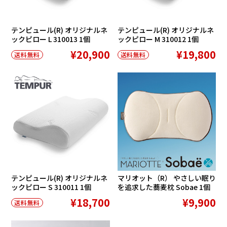
テンピュール(R) オリジナルネ
テンピュール(R) オリジナルネ
ックピロー L 310013 1個
ックピロー M 310012 1個
¥20,900
¥19,800
送料無料
送料無料
テンピュール(R) オリジナルネ
マリオット（R） やさしい眠り
ックピロー S 310011 1個
を追求した蕎麦枕 Sobae 1個
¥18,700
¥9,900
送料無料