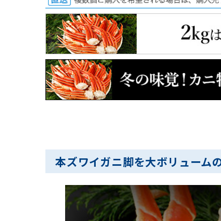
本ズワイガニ脚を大ボリュームの