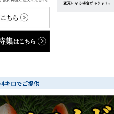
変更になる場合があります。
4キロでご提供