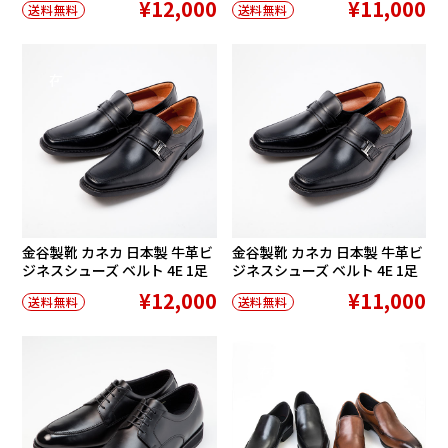
¥12,000
¥11,000
送料無料
送料無料
在庫切れ
金谷製靴 カネカ 日本製 牛革ビ
金谷製靴 カネカ 日本製 牛革ビ
ジネスシューズ ベルト 4E 1足
ジネスシューズ ベルト 4E 1足
¥12,000
¥11,000
送料無料
送料無料
在庫切れ