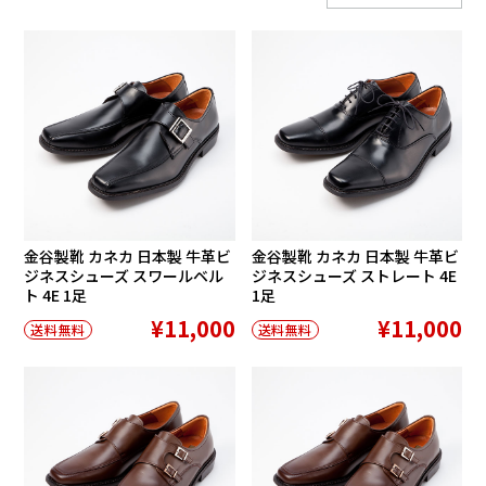
金谷製靴 カネカ 日本製 牛革ビ
金谷製靴 カネカ 日本製 牛革ビ
ジネスシューズ スワールベル
ジネスシューズ ストレート 4E
ト 4E 1足
1足
¥11,000
¥11,000
送料無料
送料無料