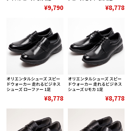
¥9,790
¥8,778
在庫切れ
在庫切れ
オリエンタルシューズ スピー
オリエンタルシューズ スピー
ドウォーカー 走れるビジネス
ドウォーカー 走れるビジネス
シューズ ローファー 1足
シューズ Uモカ 1足
¥8,778
¥8,778