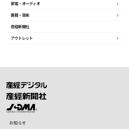
家電・
オーディオ
書籍・音楽
産経新聞社
アウトレット
お知らせ