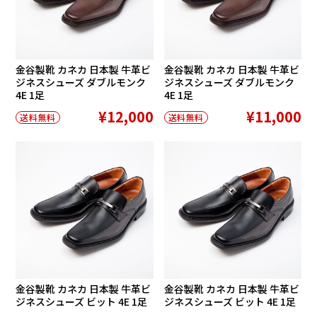
金谷製靴 カネカ 日本製 牛革ビ
金谷製靴 カネカ 日本製 牛革ビ
ジネスシューズ ダブルモンク
ジネスシューズ ダブルモンク
4E 1足
4E 1足
¥12,000
¥11,000
送料無料
送料無料
金谷製靴 カネカ 日本製 牛革ビ
金谷製靴 カネカ 日本製 牛革ビ
ジネスシューズ ビット 4E 1足
ジネスシューズ ビット 4E 1足