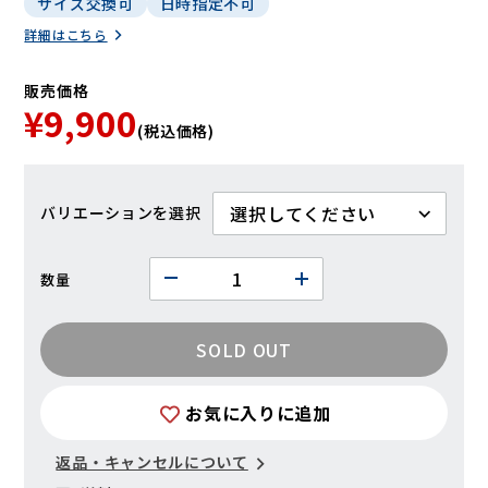
サイズ交換可
日時指定不可
詳細はこちら
販売価格
¥9,900
(税込価格)
バリエーション
数量
SOLD OUT
お気に入りに追加
返品・キャンセルについて