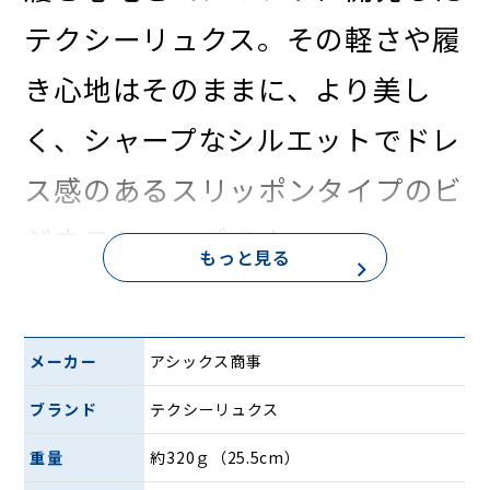
テクシーリュクス。その軽さや履
き心地はそのままに、より美し
く、シャープなシルエットでドレ
ス感のあるスリッポンタイプのビ
ジネスシューズです。
もっと見る
メーカー
アシックス商事
ブランド
テクシーリュクス
重量
約320ｇ（25.5cm）