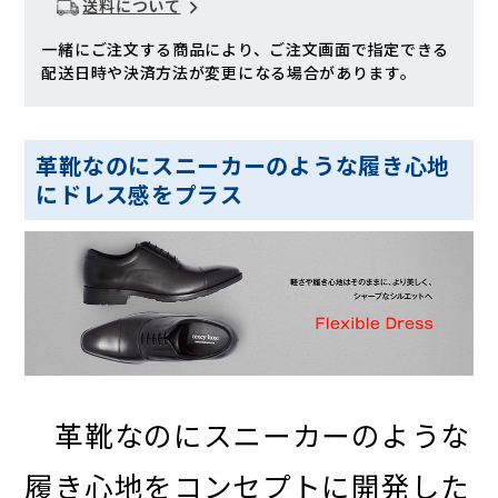
送料について
一緒にご注文する商品により、ご注文画面で指定できる
配送日時や決済方法が変更になる場合があります。
革靴なのにスニーカーのような履き心地
にドレス感をプラス
革靴なのにスニーカーのような
履き心地をコンセプトに開発した