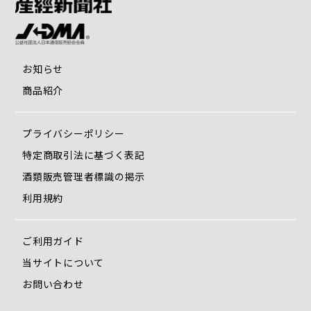
お知らせ
商品紹介
プライバシーポリシー
特定商取引法に基づく表記
酒類販売管理者標識の掲示
利用規約
ご利用ガイド
当サイトについて
お問い合わせ