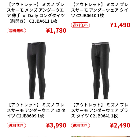
【アウトレット】 ミズノ ブレ
【アウトレット】 ミズノ ブレ
スサーモ メンズ アンダーウエ
スサーモ アンダーウェア タイ
ア 薄手 for Daily ロングタイツ
ツ C2JB0610 1枚
（前開き） C2JBA611 1枚
¥1,490
送料無料
¥1,780
送料無料
SALE
SALE
【アウトレット】 ミズノ ブレ
【アウトレット】 ミズノ ブレ
スサーモ アンダーウェア EX タ
スサーモ アンダーウェア プラ
イツ C2JB9609 1枚
ス タイツ C2JB9641 1枚
¥3,990
¥2,490
送料無料
送料無料