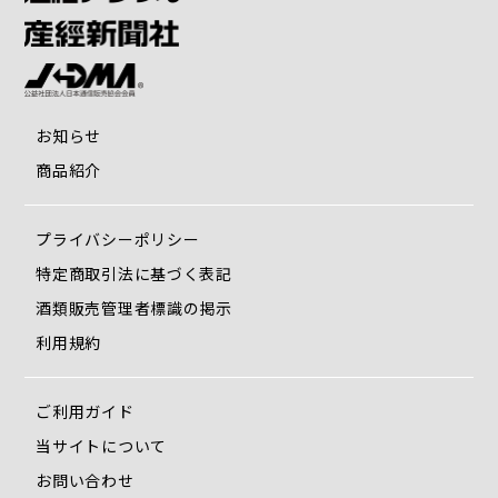
お知らせ
商品紹介
プライバシーポリシー
特定商取引法に基づく表記
酒類販売管理者標識の掲示
利用規約
ご利用ガイド
当サイトについて
お問い合わせ