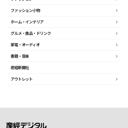
ファッション小物
ホーム・
インテリア
グルメ・
食品・
ドリンク
家電・
オーディオ
書籍・音楽
産経新聞社
アウトレット