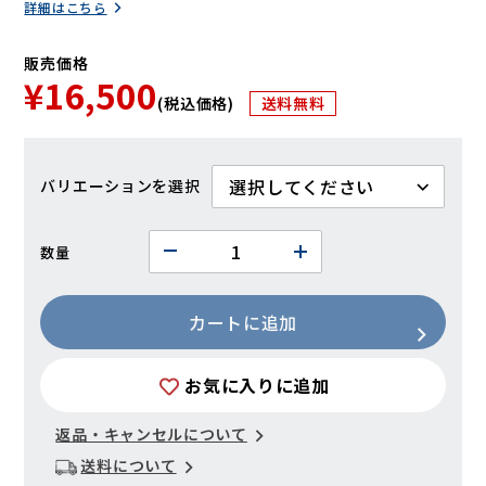
詳細はこちら
販売価格
¥16,500
(税込価格)
送料無料
バリエーション
数量
カートに追加
お気に入りに追加
返品・キャンセルについて
送料について