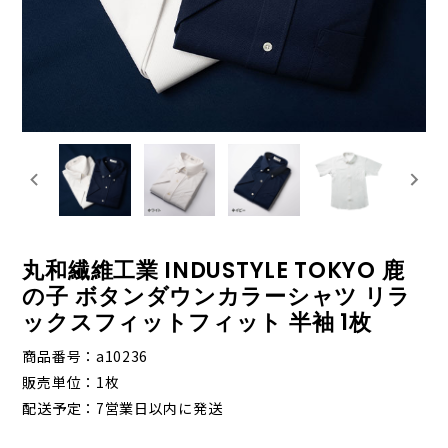
丸和繊維工業 INDUSTYLE TOKYO 鹿
の子 ボタンダウンカラーシャツ リラ
ックスフィットフィット 半袖 1枚
商品番号
a10236
販売単位
1枚
配送予定
7営業日以内に発送