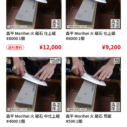
森平 Morihei 火 砥石 仕上砥
森平 Morihei 火 砥石 仕上砥
#8000 1個
#6000 1個
¥12,000
¥9,200
送料無料
SALE
SALE
森平 Morihei 火 砥石 中仕上砥
森平 Morihei 火 砥石 荒砥
#4000 1個
#500 1個