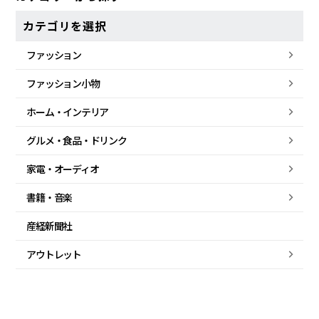
カテゴリを選択
ファッション
ファッション小物
ホーム・
インテリア
グルメ・
食品・
ドリンク
家電・
オーディオ
書籍・音楽
産経新聞社
アウトレット