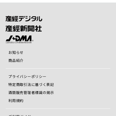
お知らせ
商品紹介
プライバシーポリシー
特定商取引法に基づく表記
酒類販売管理者標識の掲示
利用規約