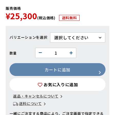
販売価格
¥25,300
(税込価格)
送料無料
バリエーション
数量
カートに追加
お気に入りに追加
返品・キャンセルについて
送料について
一緒にご注文する商品により、ご注文画面で指定できる