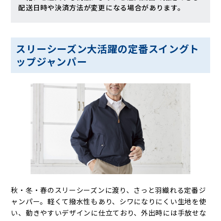
配送日時や決済方法が変更になる場合があります。
スリーシーズン大活躍の定番スイングト
ップジャンパー
秋・冬・春のスリーシーズンに渡り、さっと羽織れる定番ジ
ャンパー。軽くて撥水性もあり、シワになりにくい生地を使
い、動きやすいデザインに仕立ており、外出時には手放せな