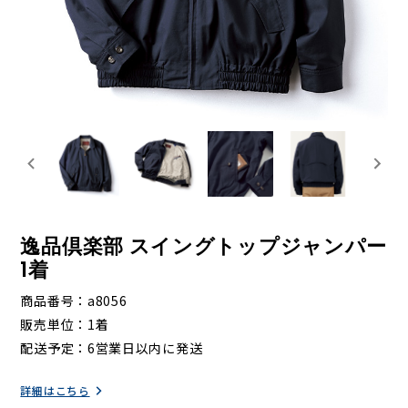
逸品倶楽部 スイングトップジャンパー
1着
商品番号
a8056
販売単位
1着
配送予定
6営業日以内に発送
詳細はこちら