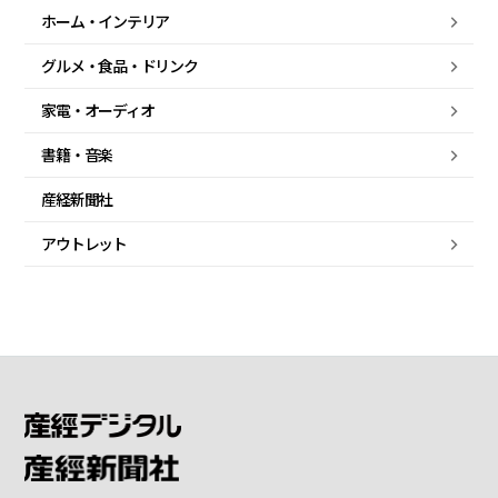
ホーム・
インテリア
グルメ・
食品・
ドリンク
家電・
オーディオ
書籍・音楽
産経新聞社
アウトレット