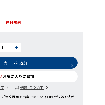
送料無料
カートに追加
お気に入りに追加
いて
送料について
、ご注文画面で指定できる配送日時や決済方法が