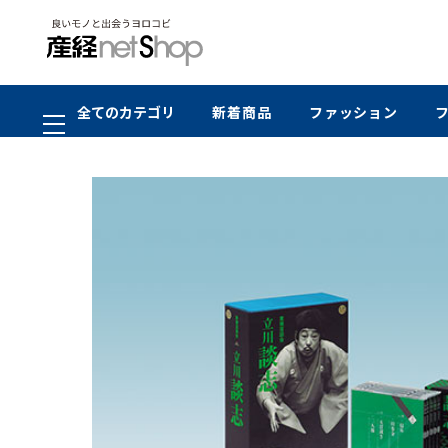
全てのカテゴリ
新着商品
ファッション