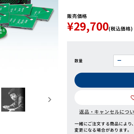
販売価格
¥29,700
(税込価格)
数量
返品・キャンセルにつ
一緒にご注文する商品により
変更になる場合があります。