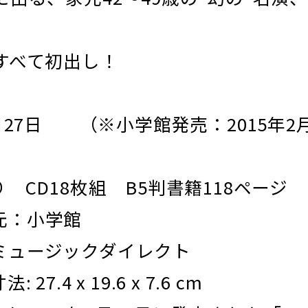
すべて初出し！
月27日 （※小学館発売：2015年2
 CD18枚組 B5判書籍118ページ
元：小学館
ミュージックダイレクト
.4 x 19.6 x 7.6 cm