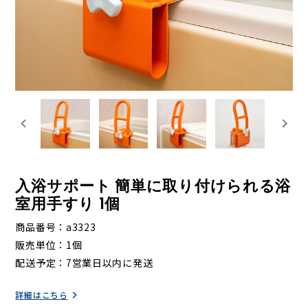
入浴サポート 簡単に取り付けられる浴
室用手すり 1個
商品番号
a3323
販売単位
1個
配送予定
7営業日以内に発送
詳細はこちら