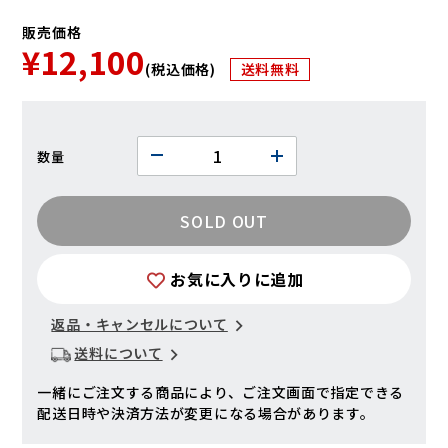
販売価格
¥12,100
(税込価格)
送料無料
数量
SOLD OUT
お気に入りに追加
返品・キャンセルについて
送料について
一緒にご注文する商品により、ご注文画面で指定できる
配送日時や決済方法が変更になる場合があります。