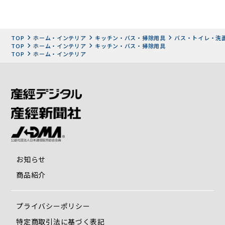
TOP
ホーム・インテリア
キッチン・バス・掃除用具
バス・トイレ・洗
TOP
ホーム・インテリア
キッチン・バス・掃除用具
TOP
ホーム・インテリア
お知らせ
商品紹介
プライバシーポリシー
特定商取引法に基づく表記