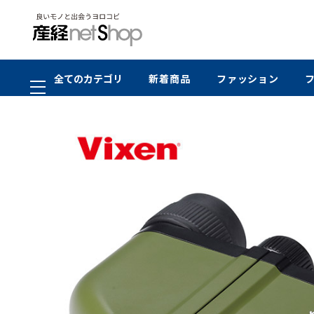
全てのカテゴリ
新着商品
ファッション
在庫切れ