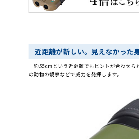
近距離が新しい。見えなかった
約55cmという近距離でもピントが合わせら
の動物の観察などで威力を発揮します。