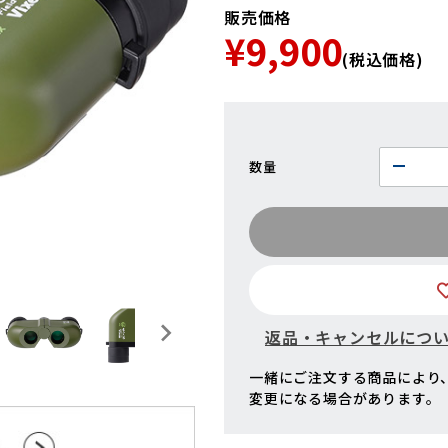
販売価格
¥9,900
(税込価格)
数量
返品・キャンセルにつ
一緒にご注文する商品により
変更になる場合があります。