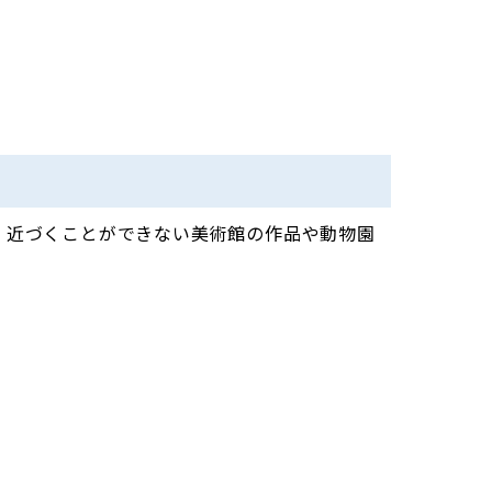
、近づくことができない美術館の作品や動物園