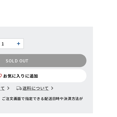
SOLD OUT
お気に入りに追加
いて
送料について
、ご注文画面で指定できる配送日時や決済方法が