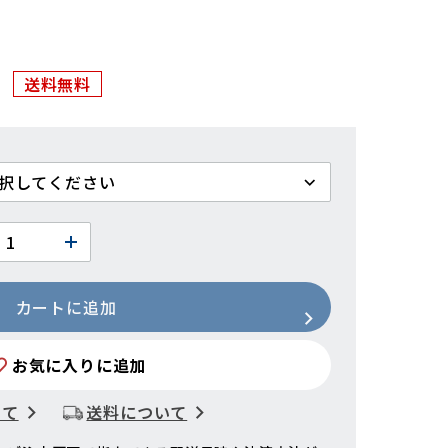
送料無料
カートに追加
お気に入りに追加
いて
送料について