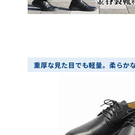
重厚な見た目でも軽量。柔らか