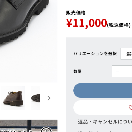
販売価格
¥11,000
(税込価格)
バリエーション
数量
返品・キャンセルにつ