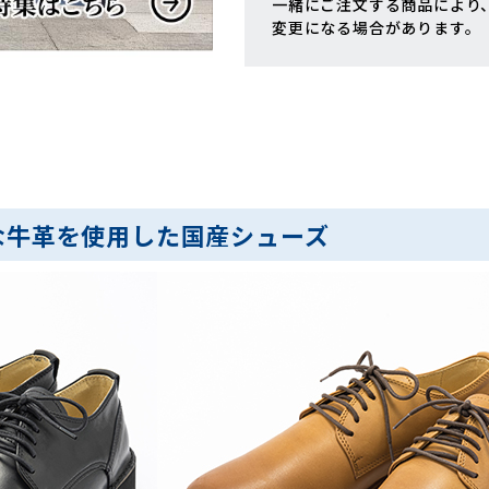
一緒にご注文する商品により
変更になる場合があります。
な牛革を使用した国産シューズ