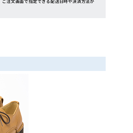
、ご注文画面で指定できる配送日時や決済方法が