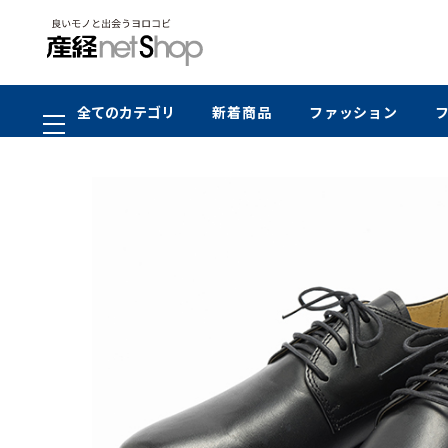
全てのカテゴリ
新着商品
ファッション