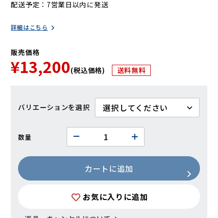
配送予定
7営業日以内に発送
詳細はこちら
販売価格
¥13,200
(税込価格)
送料無料
バリエーション
数量
カートに追加
お気に入りに追加