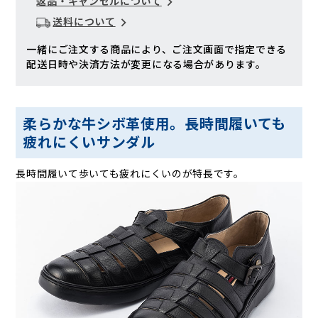
返品・キャンセルについて
送料について
一緒にご注文する商品により、ご注文画面で指定できる
配送日時や決済方法が変更になる場合があります。
柔らかな牛シボ革使用。長時間履いても
疲れにくいサンダル
長時間履いて歩いても疲れにくいのが特長です。