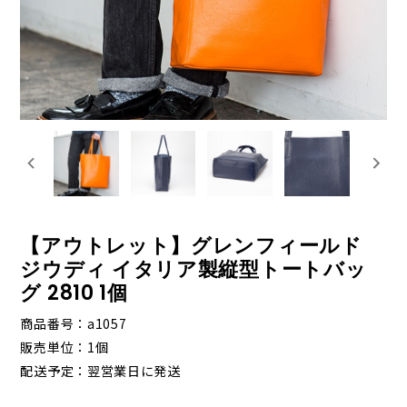
【アウトレット】グレンフィールド
ジウディ イタリア製縦型トートバッ
グ 2810 1個
商品番号
a1057
販売単位
1個
配送予定
翌営業日に発送