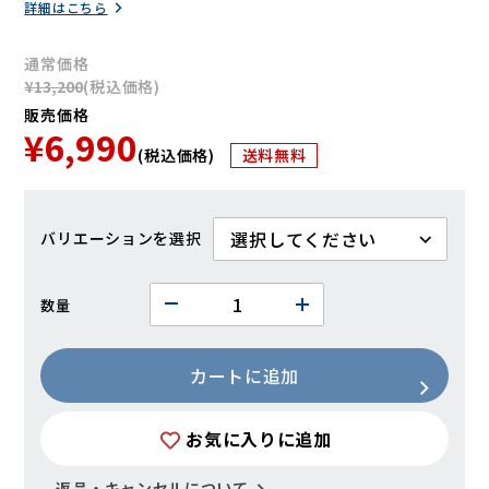
詳細はこちら
通常価格
¥13,200
(税込価格)
販売価格
¥6,990
(税込価格)
送料無料
バリエーション
数量
カートに追加
お気に入りに追加
返品・キャンセルについて