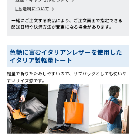
送料について
一緒にご注文する商品により、ご注文画面で指定できる
配送日時や決済方法が変更になる場合があります。
色艶に富むイタリアンレザーを使用した
イタリア製軽量トート
軽量で折りたたみしやすいので、サブバッグとしても使いや
すいサイズ感です。