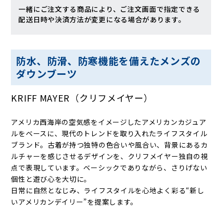
一緒にご注文する商品により、ご注文画面で指定できる
配送日時や決済方法が変更になる場合があります。
防水、防滑、防寒機能を備えたメンズの
ダウンブーツ
KRIFF MAYER（クリフメイヤー）
アメリカ西海岸の空気感をイメージしたアメリカンカジュア
ルをベースに、現代のトレンドを取り入れたライフスタイル
ブランド。古着が持つ独特の色合いや風合い、背景にあるカ
ルチャーを感じさせるデザインを、クリフメイヤー独自の視
点で表現しています。ベーシックでありながら、さりげない
個性と遊び心を大切に。
日常に自然となじみ、ライフスタイルを心地よく彩る“新し
いアメリカンデイリー”を提案します。