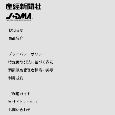
お知らせ
商品紹介
プライバシーポリシー
特定商取引法に基づく表記
酒類販売管理者標識の掲示
利用規約
ご利用ガイド
当サイトについて
お問い合わせ