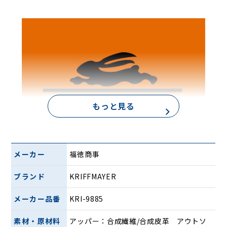
もっと見る
メーカー
福徳商事
ブランド
KRIFFMAYER
雨や雪でも安心の防水設計
メーカー品番
KRI-9885
素材・原材料
アッパー：合成繊維/合成皮革 アウトソ