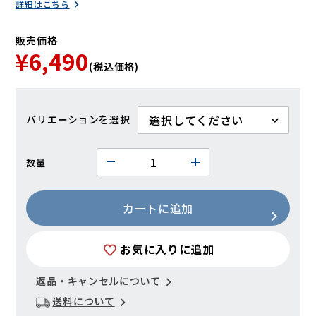
詳細はこちら
販売価格
¥6,490
(税込価格)
バリエーション
数量
カートに追加
お気に入りに追加
返品・キャンセルについて
送料について