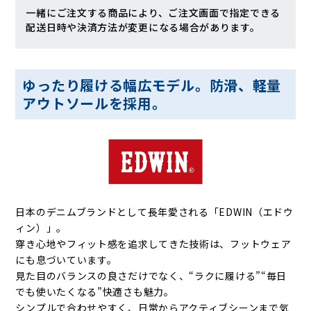
一緒にご注文する商品により、ご注文画面で指定できる
配送日時や決済方法が変更になる場合があります。
ゆったり履ける幅広モデル。防滑、軽量
アウトソールを採用。
日本のデニムブランドとして長年愛される「EDWIN（エドウ
ィン）」。
穿き心地やフィット感を追求してきた技術は、フットウェア
にも息づいています。
見た目のバランスの良さだけでなく、“ラクに履ける”“毎日
でも使いたくなる”快適さも魅力。
シンプルで合わせやすく、日常からアクティブシーンまで気