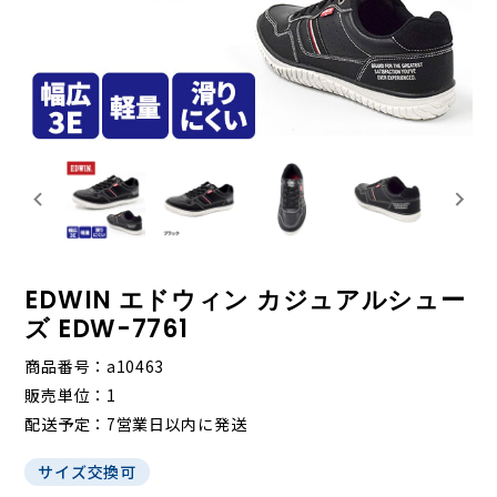
EDWIN エドウィン カジュアルシュー
ズ EDW-7761
商品番号
a10463
販売単位
1
配送予定
7営業日以内に発送
サイズ交換可