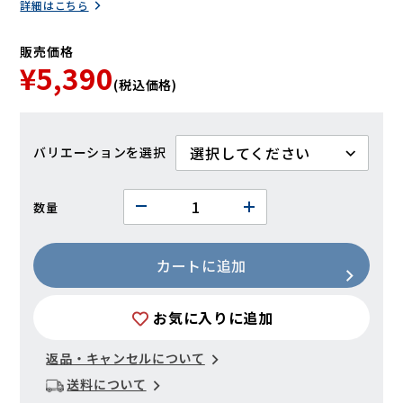
詳細はこちら
販売価格
¥5,390
(税込価格)
バリエーション
数量
カートに追加
お気に入りに追加
返品・キャンセルについて
送料について