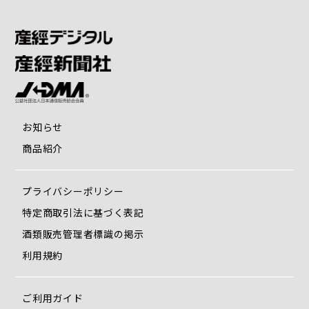
お知らせ
商品紹介
プライバシーポリシー
特定商取引法に基づく表記
酒類販売管理者標識の掲示
利用規約
ご利用ガイド