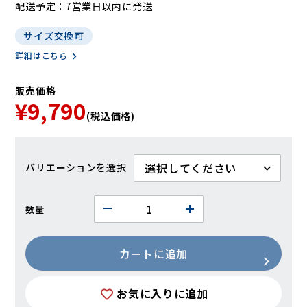
配送予定
7営業日以内に発送
サイズ交換可
詳細はこちら
販売価格
¥9,790
(税込価格)
バリエーション
数量
カートに追加
お気に入りに追加