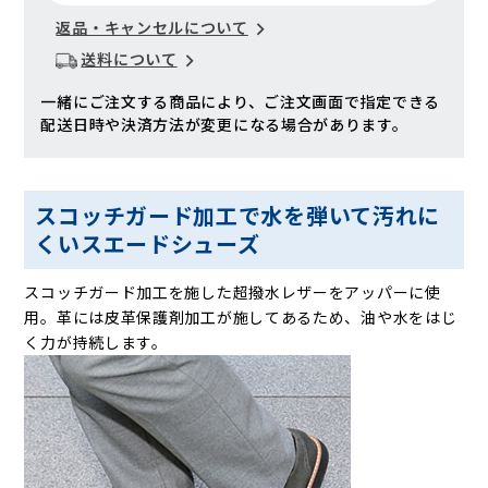
返品・キャンセルについて
送料について
一緒にご注文する商品により、ご注文画面で指定できる
配送日時や決済方法が変更になる場合があります。
スコッチガード加工で水を弾いて汚れに
くいスエードシューズ
スコッチガード加工を施した超撥水レザーをアッパーに使
用。革には皮革保護剤加工が施してあるため、油や水をはじ
く力が持続します。