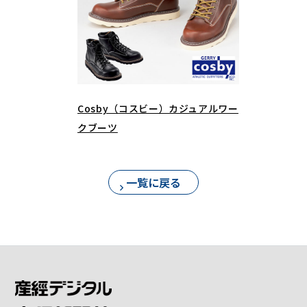
Cosby（コスビー）カジュアルワー
クブーツ
一覧に戻る