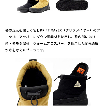
冬の足元を優しく包むKRIFF MAYER（クリフメイヤー）のブ
ーツは、アッパーにダウン調素材を使用し、靴内部には抗
菌・蓄熱保温材「ウォームプロスパー」を採用した足元の暖
かさを考えたブーツです。