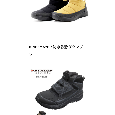
KRIFFMAYER 防水防滑ダウンブー
ツ