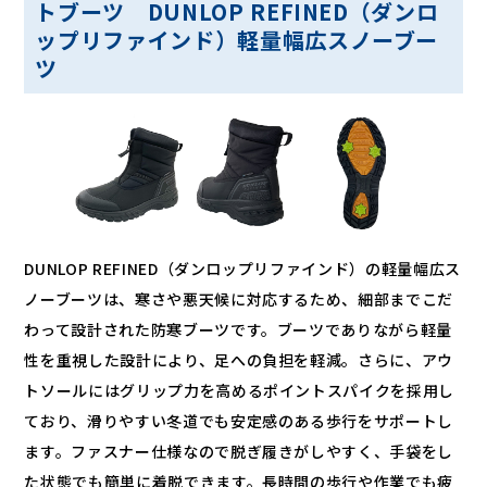
トブーツ DUNLOP REFINED（ダンロ
ップリファインド）軽量幅広スノーブー
ツ
DUNLOP REFINED（ダンロップリファインド）の軽量幅広ス
ノーブーツは、寒さや悪天候に対応するため、細部までこだ
わって設計された防寒ブーツです。ブーツでありながら軽量
性を重視した設計により、足への負担を軽減。さらに、アウ
トソールにはグリップ力を高めるポイントスパイクを採用し
ており、滑りやすい冬道でも安定感のある歩行をサポートし
ます。ファスナー仕様なので脱ぎ履きがしやすく、手袋をし
た状態でも簡単に着脱できます。長時間の歩行や作業でも疲