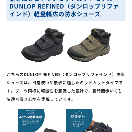
DUNLOP REFINED（ダンロップリファ
インド）軽量幅広の防水シューズ
こちらのDUNLOP REFINED（ダンロップリファインド）防水
シューズは、日常使いや散歩に適したミッドカットタイプで
す。ブーツ同様に軽量性を意識した設計で、長時間歩いても
快適な履き心地を実現しています。