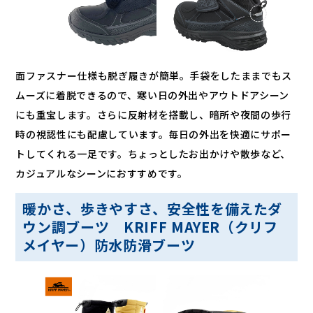
面ファスナー仕様も脱ぎ履きが簡単。手袋をしたままでもス
ムーズに着脱できるので、寒い日の外出やアウトドアシーン
にも重宝します。さらに反射材を搭載し、暗所や夜間の歩行
時の視認性にも配慮しています。毎日の外出を快適にサポー
トしてくれる一足です。ちょっとしたお出かけや散歩など、
カジュアルなシーンにおすすめです。
暖かさ、歩きやすさ、安全性を備えたダ
ウン調ブーツ KRIFF MAYER（クリフ
メイヤー）防水防滑ブーツ