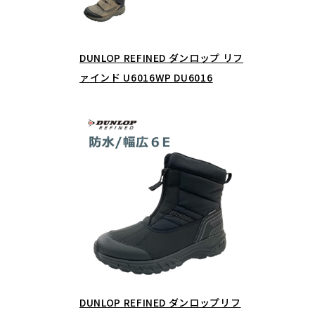
DUNLOP REFINED ダンロップ リフ
ァインド U6016WP DU6016
DUNLOP REFINED ダンロップリフ