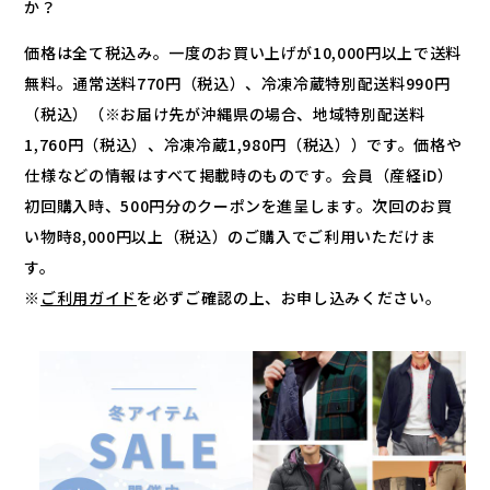
か？
価格は全て税込み。一度のお買い上げが10,000円以上で送料
無料。通常送料770円（税込）、冷凍冷蔵特別配送料990円
（税込）（※お届け先が沖縄県の場合、地域特別配送料
1,760円（税込）、冷凍冷蔵1,980円（税込））です。価格や
仕様などの情報はすべて掲載時のものです。会員（産経iD）
初回購入時、500円分のクーポンを進呈します。次回のお買
い物時8,000円以上（税込）のご購入でご利用いただけま
す。
※
ご利用ガイド
を必ずご確認の上、お申し込みください。