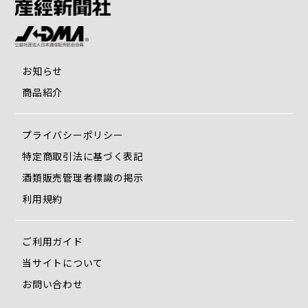
お知らせ
商品紹介
プライバシーポリシー
特定商取引法に基づく表記
酒類販売管理者標識の掲示
利用規約
ご利用ガイド
当サイトについて
お問い合わせ