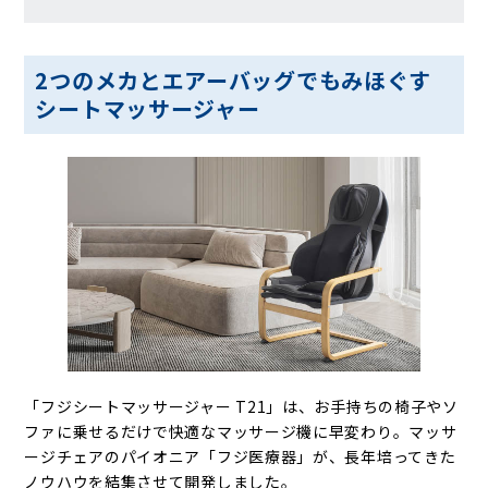
2つのメカとエアーバッグでもみほぐす
シートマッサージャー
「フジシートマッサージャー T21」は、お手持ちの椅子やソ
ファに乗せるだけで快適なマッサージ機に早変わり。マッサ
ージチェアのパイオニア「フジ医療器」が、長年培ってきた
ノウハウを結集させて開発しました。