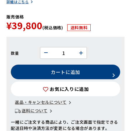
詳細はこちら
販売価格
¥39,800
(税込価格)
送料無料
数量
カートに追加
お気に入りに追加
返品・キャンセルについて
送料について
一緒にご注文する商品により、ご注文画面で指定できる
配送日時や決済方法が変更になる場合があります。