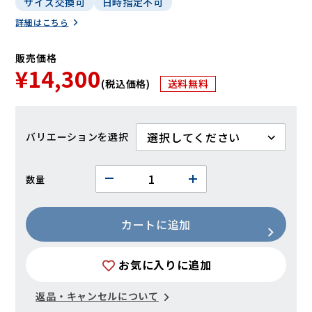
サイズ交換可
日時指定不可
詳細はこちら
販売価格
¥14,300
(税込価格)
送料無料
バリエーション
数量
カートに追加
お気に入りに追加
返品・キャンセルについて