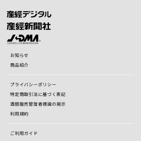
お知らせ
商品紹介
プライバシーポリシー
特定商取引法に基づく表記
酒類販売管理者標識の掲示
利用規約
ご利用ガイド