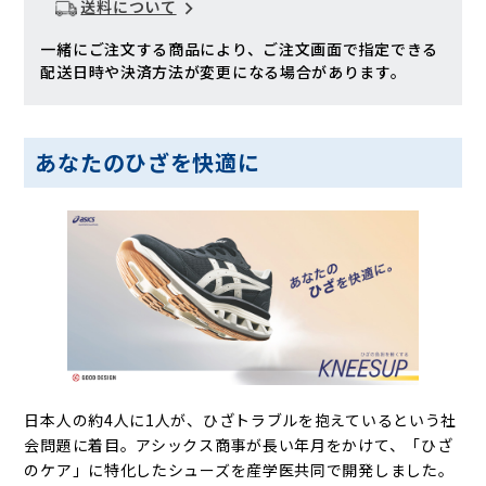
送料について
一緒にご注文する商品により、ご注文画面で指定できる
配送日時や決済方法が変更になる場合があります。
あなたのひざを快適に
日本人の約4人に1人が、ひざトラブルを抱えているという社
会問題に着目。アシックス商事が長い年月をかけて、「ひざ
のケア」に特化したシューズを産学医共同で開発しました。