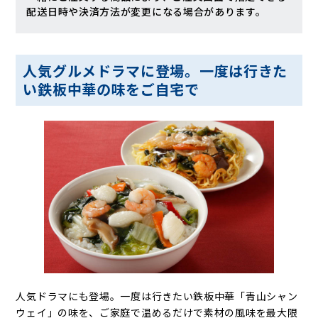
配送日時や決済方法が変更になる場合があります。
人気グルメドラマに登場。一度は行きた
い鉄板中華の味をご自宅で
人気ドラマにも登場。一度は行きたい鉄板中華「青山シャン
ウェイ」の味を、ご家庭で温めるだけで素材の風味を最大限