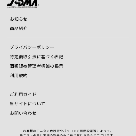
お知らせ
商品紹介
プライバシーポリシー
特定商取引法に基づく表記
酒類販売管理者標識の掲示
利用規約
ご利用ガイド
当サイトについて
お問い合わせ
お客様のモニタの色設定やパソコンの画面設定等によって、
モニタ上の色と実際の製品の色に差が生じる場合がございます。