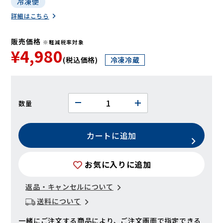
冷凍便
詳細はこちら
販売価格
※軽減税率対象
¥4,980
(税込価格)
冷凍冷蔵
数量
カートに追加
お気に入りに追加
返品・キャンセルについて
送料について
一緒にご注文する商品により、ご注文画面で指定できる