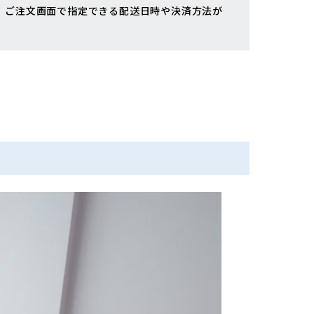
、ご注文画面で指定できる配送日時や決済方法が