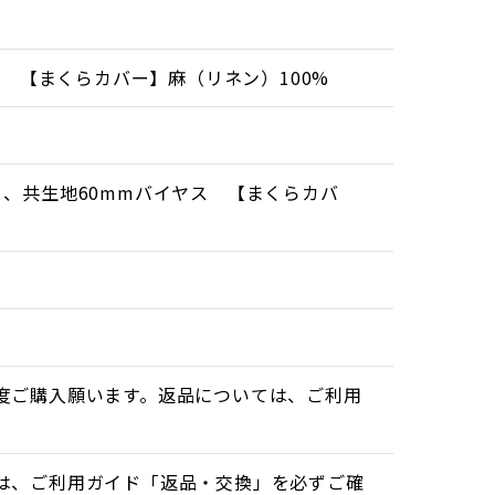
% 【まくらカバー】麻（リネン）100%
、共生地60mmバイヤス 【まくらカバ
度ご購入願います。返品については、ご利用
は、ご利用ガイド「返品・交換」を必ずご確