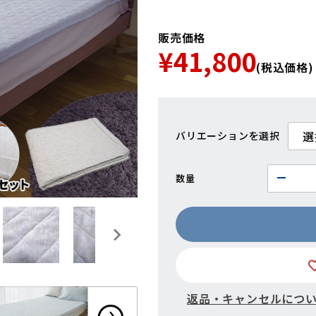
販売価格
¥41,800
(税込価格)
バリエーション
数量
返品・キャンセルにつ