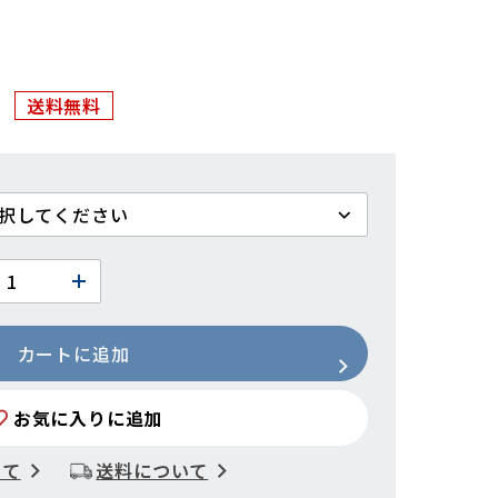
送料無料
カートに追加
お気に入りに追加
いて
送料について