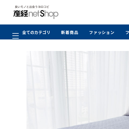
全てのカテゴリ
新着商品
ファッション