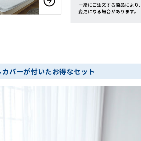
一緒にご注文する商品により
変更になる場合があります。
らカバーが付いたお得なセット