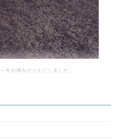
バーをお得なセットにしました。