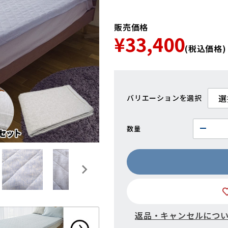
販売価格
¥33,400
(税込価格)
バリエーション
数量
返品・キャンセルにつ