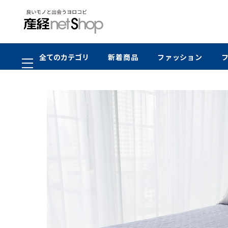
全てのカテゴリ
新着商品
ファッション