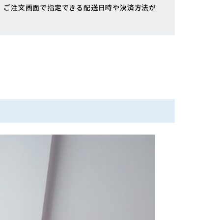
、ご注文画面で指定できる配送日時や決済方法が