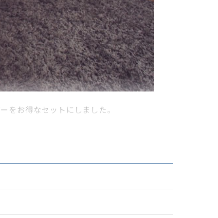
バーをお得なセットにしました。