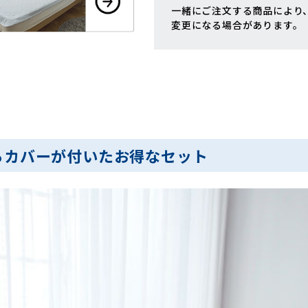
一緒にご注文する商品により
変更になる場合があります。
らカバーが付いたお得なセット