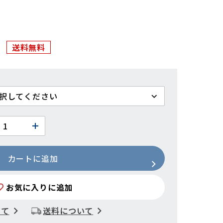
送料無料
カートに追加
お気に入りに追加
いて
送料について