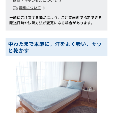
返品・キャンセルについて
送料について
一緒にご注文する商品により、ご注文画面で指定できる
配送日時や決済方法が変更になる場合があります。
中わたまで本麻に。汗をよく吸い、サッ
と乾かす