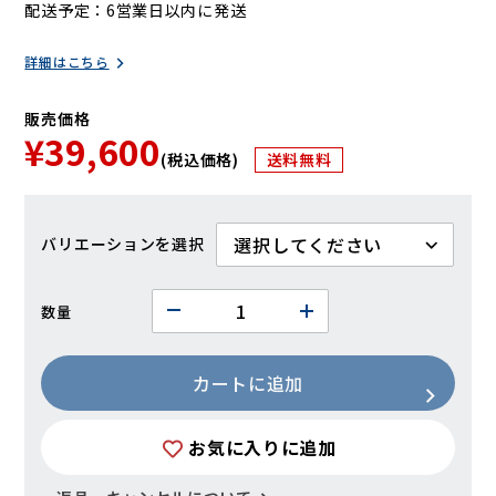
配送予定
6営業日以内に発送
詳細はこちら
販売価格
¥39,600
(税込価格)
送料無料
バリエーション
数量
カートに追加
お気に入りに追加