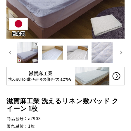
滋賀麻工業 洗えるリネン敷パッド ク
イーン 1枚
商品番号
a7908
販売単位
1枚