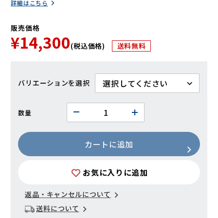
詳細はこちら
販売価格
¥14,300
(税込価格)
送料無料
バリエーション
数量
カートに追加
お気に入りに追加
返品・キャンセルについて
送料について