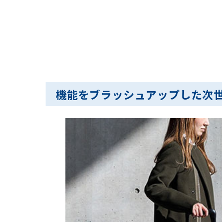
機能をブラッシュアップした次