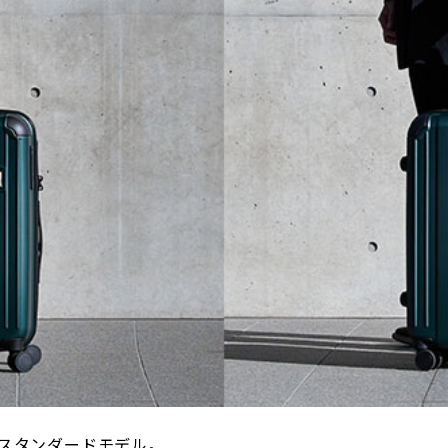
スタンダードモデル。