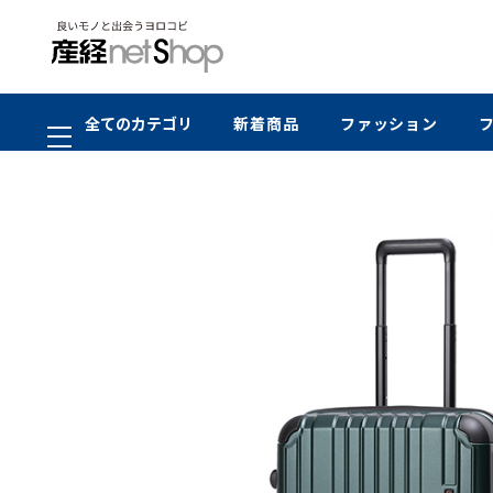
全てのカテゴリ
新着商品
ファッション
在庫切れ