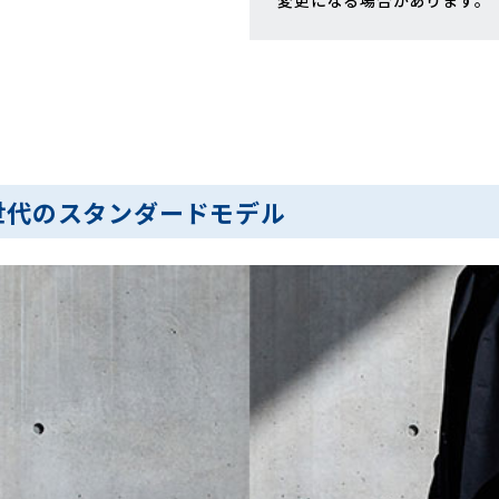
変更になる場合があります。
世代のスタンダードモデル