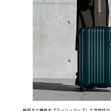
細部まで機能をブラッシュアップした次世代の