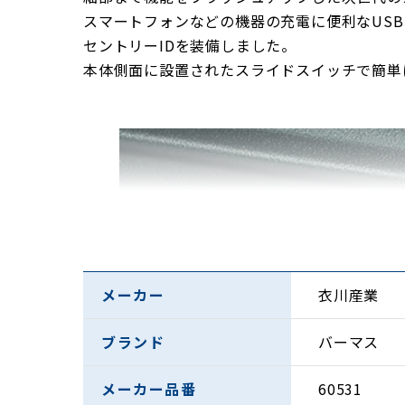
スマートフォンなどの機器の充電に便利なUS
セントリーIDを装備しました。
本体側面に設置されたスライドスイッチで簡単にロ
メーカー
衣川産業
ブランド
バーマス
メーカー品番
60531