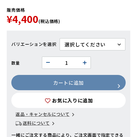
販売価格
¥4,400
(税込価格)
バリエーション
数量
カートに追加
お気に入りに追加
返品・キャンセルについて
送料について
一緒にご注文する商品により、ご注文画面で指定できる