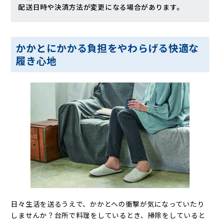
配送日時や決済方法が変更になる場合があります。
かかとにかかる負担をやわらげる快適な
履き心地
日々生活を送るうえで、かかとへの衝撃が気になっていたり
しませんか？台所で料理をしているとき、掃除をしていると