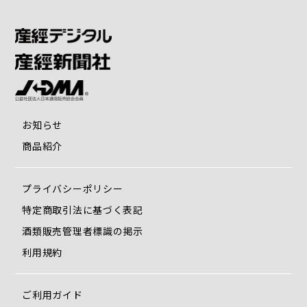
お知らせ
商品紹介
プライバシーポリシー
特定商取引法に基づく表記
酒類販売管理者標識の掲示
利用規約
ご利用ガイド