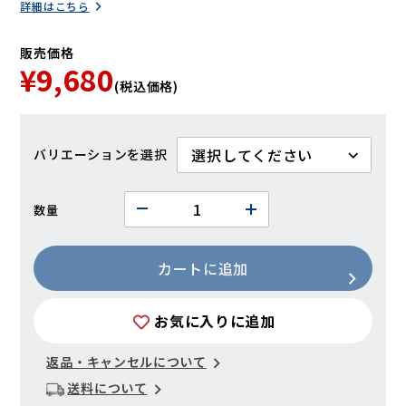
詳細はこちら
販売価格
¥9,680
(税込価格)
バリエーション
数量
カートに追加
お気に入りに追加
返品・キャンセルについて
送料について