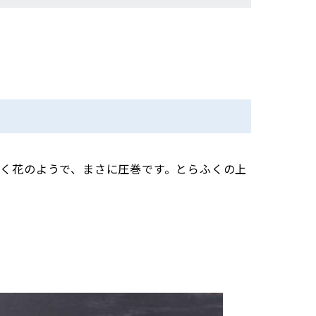
く花のようで、まさに圧巻です。とらふくの上