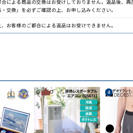
都合による商品の交換はお受けしておりません。返品後、再
品・交換」を必ずご確認の上、お申し込みください。
上、お客様のご都合による返品はお受けできません。
3
4