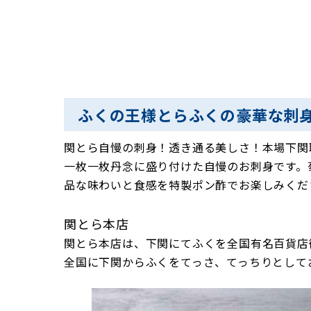
ふくの王様とらふくの豪華な刺
関とら自慢の刺身！透き通る美しさ！本場下関
一枚一枚丹念に盛り付けた自慢のお刺身です。
品な味わいと食感を特製ポン酢でお楽しみくだ
関とら本店
関とら本店は、下関にてふくを全国有名百貨店
全国に下関からふくをてっさ、てっちりとして