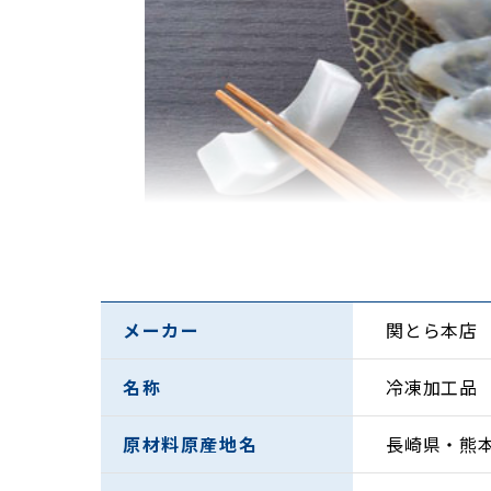
メーカー
関とら本店
※写真はイメージです
名称
冷凍加工品
原材料原産地名
長崎県・熊