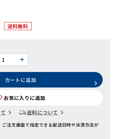
送料無料
カートに追加
お気に入りに追加
いて
送料について
、ご注文画面で指定できる配送日時や決済方法が