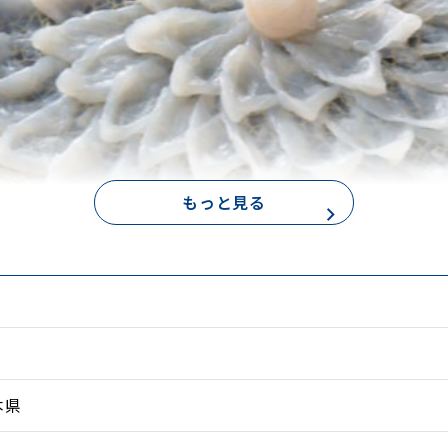
もっと見る
本県