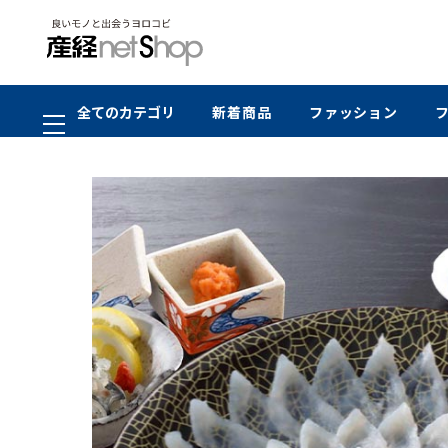
全てのカテゴリ
新着商品
ファッション