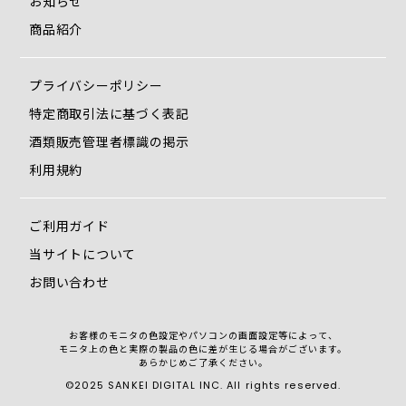
お知らせ
商品紹介
プライバシーポリシー
特定商取引法に基づく表記
酒類販売管理者標識の掲示
利用規約
ご利用ガイド
当サイトについて
お問い合わせ
お客様のモニタの色設定やパソコンの画面設定等によって、
モニタ上の色と実際の製品の色に差が生じる場合がございます。
あらかじめご了承ください。
©2025 SANKEI DIGITAL INC. All rights reserved.