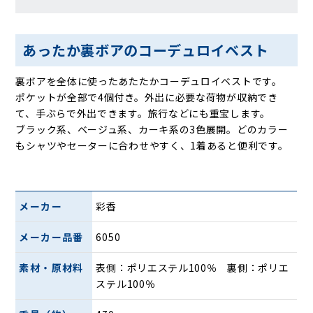
あったか裏ボアのコーデュロイベスト
裏ボアを全体に使ったあたたかコーデュロイベストです。
ポケットが全部で4個付き。外出に必要な荷物が収納でき
て、手ぶらで外出できます。旅行などにも重宝します。
ブラック系、ベージュ系、カーキ系の3色展開。どのカラー
もシャツやセーターに合わせやすく、1着あると便利です。
メーカー
彩香
メーカー品番
6050
素材・原材料
表側：ポリエステル100％ 裏側：ポリエ
ステル100％