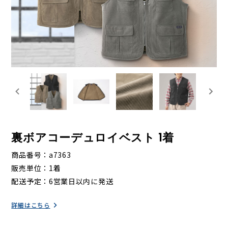
裏ボアコーデュロイベスト 1着
商品番号
a7363
販売単位
1着
配送予定
6営業日以内に発送
詳細はこちら