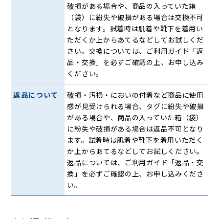
破損がある場合や、商品の入っていた箱
（袋）に紛失や破損がある場合は交換不可
となります。試着時は肌着や靴下を着用い
ただくか上からあてるなどしてお試しくだ
さい。交換については、ご利用ガイド「返
品・交換」を必ずご確認の上、お申し込み
ください。
返品について
破損・汚損・においの付着など商品に使用
感が見受けられる場合、タグに紛失や破損
がある場合や、商品の入っていた箱（袋）
に紛失や破損がある場合は返品不可となり
ます。試着時は肌着や靴下を着用いただく
か上からあてるなどしてお試しください。
返品については、ご利用ガイド「返品・交
換」を必ずご確認の上、お申し込みくださ
い。