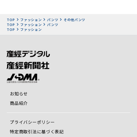
TOP
ファッション
パンツ
その他パンツ
TOP
ファッション
パンツ
TOP
ファッション
お知らせ
商品紹介
プライバシーポリシー
特定商取引法に基づく表記