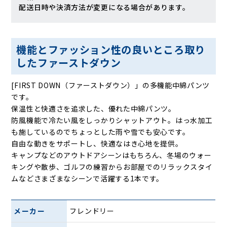
配送日時や決済方法が変更になる場合があります。
機能とファッション性の良いところ取り
したファーストダウン
[FIRST DOWN（ファーストダウン）」の多機能中綿パンツ
です。
保温性と快適さを追求した、優れた中綿パンツ。
防風機能で冷たい風をしっかりシャットアウト。はっ水加工
も施しているのでちょっとした雨や雪でも安心です。
自由な動きをサポートし、快適なはき心地を提供。
キャンプなどのアウトドアシーンはもちろん、冬場のウォー
キングや散歩、ゴルフの練習からお部屋でのリラックスタイ
ムなどさまざまなシーンで活躍する1本です。
メーカー
フレンドリー