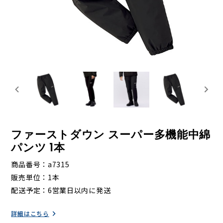
ファーストダウン スーパー多機能中綿
パンツ 1本
商品番号
a7315
販売単位
1本
配送予定
6営業日以内に発送
詳細はこちら