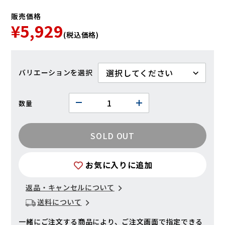
販売価格
¥5,929
(税込価格)
バリエーション
数量
SOLD OUT
お気に入りに追加
返品・キャンセルについて
送料について
一緒にご注文する商品により、ご注文画面で指定できる