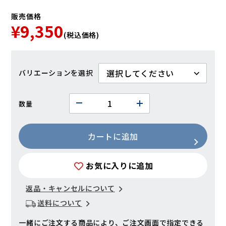
販売価格
¥9,350
(税込価格)
バリエーション
数量
カートに追加
お気に入りに追加
返品・キャンセルについて
送料について
一緒にご注文する商品により、ご注文画面で指定できる