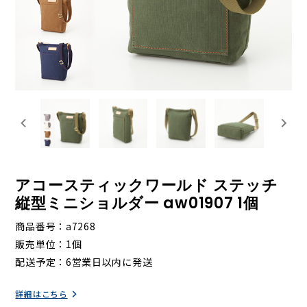
アコースティックワールド ステッチ
縦型ミニショルダー aw01907 1個
商品番号
a7268
販売単位
1個
配送予定
6営業日以内に発送
詳細はこちら