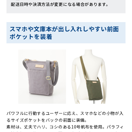
配送日時や決済方法が変更になる場合があります。
スマホや文庫本が出し入れしやすい前面
ポケットを装着
パワフルに行動するユーザーに応え、スマホなどの小物が入
るサイズポケットをバックの前面に装備。
素材は、丈夫でハリ、コシのある10号帆布を使用。パラフィ